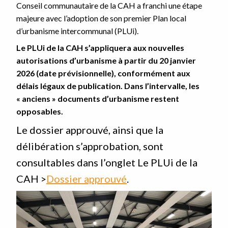
Conseil communautaire de la CAH a franchi une étape
majeure avec l’adoption de son premier Plan local
d’urbanisme intercommunal (PLUi).
Le PLUi de la CAH s’appliquera aux nouvelles
autorisations d’urbanisme à partir du 20 janvier
2026 (date prévisionnelle), conformément aux
délais légaux de publication.
Dans l’intervalle, les
« anciens » documents d’urbanisme restent
opposables.
Le dossier approuvé, ainsi que la
délibération s’approbation, sont
consultables dans l’onglet Le PLUi de la
CAH >
Dossier approuvé
.