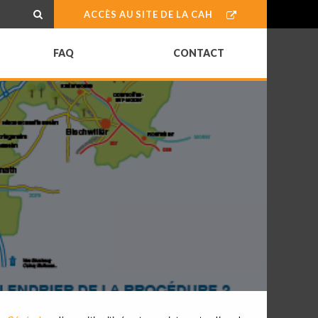
ACCÈS AU SITE DE LA CAH
FAQ
CONTACT