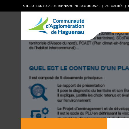
SITE DU PLAN LOCAL D’URBANISME INTERCOMMUNAL
ACTUALITÉS