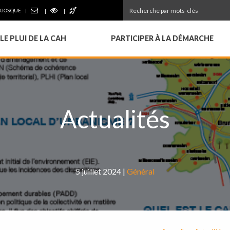
KIOSQUE
LE PLUI DE LA CAH
PARTICIPER À LA DÉMARCHE
Actualités
5 juillet 2024 |
Général