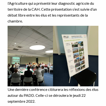
l’Agriculture qui a présenté leur diagnostic agricole du
territoire de la CAH. Cette présentation s’est suivie d’un
débat libre entre les élus et les représentants de la
chambre.
Une dernière conférence clôturera les réflexions des élus
autour du PADD. Celle-ci se déroulera le jeudi 22
septembre 2022.