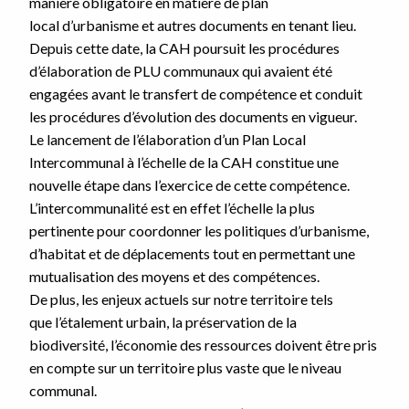
manière obligatoire en matière de plan
local d’urbanisme et autres documents en tenant lieu.
Depuis cette date, la CAH poursuit les procédures
d’élaboration de PLU communaux qui avaient été
engagées avant le transfert de compétence et conduit
les procédures d’évolution des documents en vigueur.
Le lancement de l’élaboration d’un Plan Local
Intercommunal à l’échelle de la CAH constitue une
nouvelle étape dans l’exercice de cette compétence.
L’intercommunalité est en effet l’échelle la plus
pertinente pour coordonner les politiques d’urbanisme,
d’habitat et de déplacements tout en permettant une
mutualisation des moyens et des compétences.
De plus, les enjeux actuels sur notre territoire tels
que l’étalement urbain, la préservation de la
biodiversité, l’économie des ressources doivent être pris
en compte sur un territoire plus vaste que le niveau
communal.