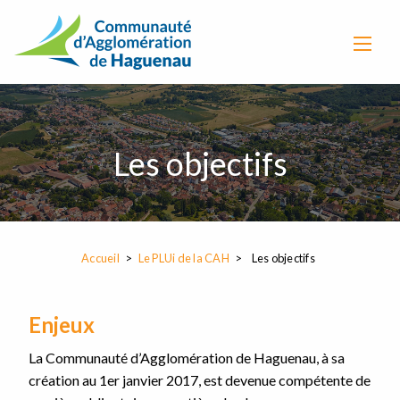
Les objectifs
Accueil
Le PLUi de la CAH
Les objectifs
Enjeux
La Communauté d’Agglomération de Haguenau, à sa
création au 1er janvier 2017, est devenue compétente de