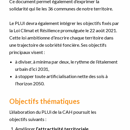
Ce document permet également d’exprimer la
solidarité qui lie les 36 communes de notre territoire.
Le PLUI devra également intégrer les objectifs fixés par
la Loi Climat et Résilience promulguée le 22 août 2021.
Cette loi ambitionne d’inscrire chaque territoire dans
une trajectoire de sobriété foncière. Ses objectifs
principaux visent :
à diviser, à minima par deux, le rythme de l’étalement
urbain d’ici 2031,
à stopper toute artificialisation nette des sols à
l’horizon 2050.
Objectifs thématiques
L’élaboration du PLUi de la CAH poursuit les
objectifs suivants :
Améliorer
l’attractivité territoriale