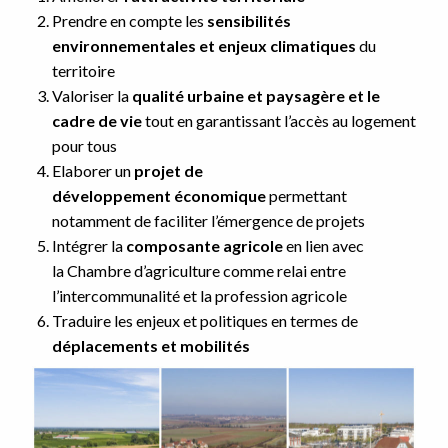
Prendre en compte les
sensibilités
environnementales et enjeux climatiques
du
territoire
Valoriser la
qualité urbaine et paysagère et le
cadre de vie
tout en garantissant l’accès au logement
pour tous
Elaborer un
projet de
développement économique
permettant
notamment de faciliter l’émergence de projets
Intégrer la
composante agricole
en lien avec
la Chambre d’agriculture comme relai entre
l’intercommunalité et la profession agricole
Traduire les enjeux et politiques en termes de
déplacements et mobilités