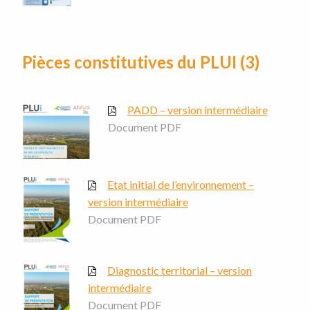
Pièces constitutives du PLUI (3)
PADD – version intermédiaire
Document PDF
Etat initial de l’environnement –
version intermédiaire
Document PDF
Diagnostic territorial – version
intermédiaire
Document PDF