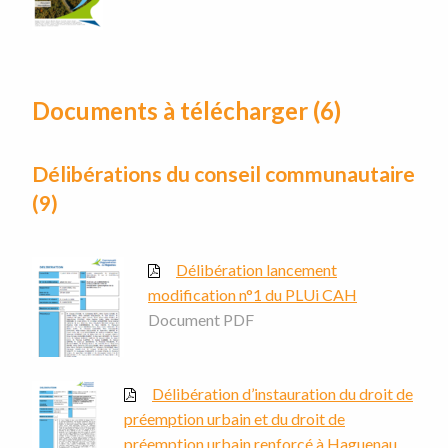
Documents à télécharger (6)
Délibérations du conseil communautaire
(9)
Délibération lancement
modification n°1 du PLUi CAH
Document PDF
Délibération d’instauration du droit de
préemption urbain et du droit de
préemption urbain renforcé à Haguenau