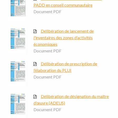
PADD en conseil communautaire
Document PDF
Délibération de lancement de
l’inventaires des zones d’activités
économiques
Document PDF
Délibération de prescription de
l’élaboration du PLUI
Document PDF
Délibération de désignation du maître
d’œuvre (ADEUS)
Document PDF