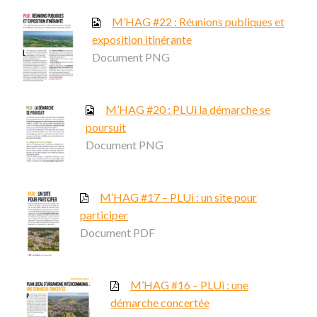
M’HAG #22 : Réunions publiques et
exposition itinérante
Document PNG
M’HAG #20 : PLUi la démarche se
poursuit
Document PNG
M’HAG #17 – PLUi : un site pour
participer
Document PDF
M’HAG #16 – PLUi : une
démarche concertée