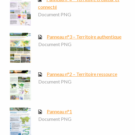
connecté
Document PNG
Panneau n°3 – Territoire authentique
Document PNG
Panneau n°2 – Territoire ressource
Document PNG
Panneau n°1
Document PNG