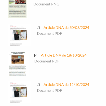
Document PNG
Article DNA du 30/03/2024
Document PDF
Article DNA du 18/10/2024
Document PDF
Article DNA du 12/10/2024
Document PDF