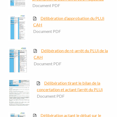
Document PDF
Délibération d’approbation du PLUi
CAH
Document PDF
Délibération de ré-arrêt du PLUi de la
CAH
Document PDF
Délibération tirant le bilan de la
concertation et actant l’arrêt du PLUi
Document PDF
Délibération actant le débat sur le