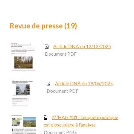
Revue de presse (19)
Article DNA du 12/12/2025
Document PDF
Article DNA du 19/06/2025
Document PDF
M’HAG #31 : L’enquête publique
est close, place à l’analyse
Document PNG