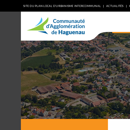
SITE DU PLAN LOCAL D’URBANISME INTERCOMMUNAL
ACTUALITÉS