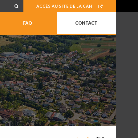
ACCÈS AU SITE DE LA CAH
FAQ
CONTACT