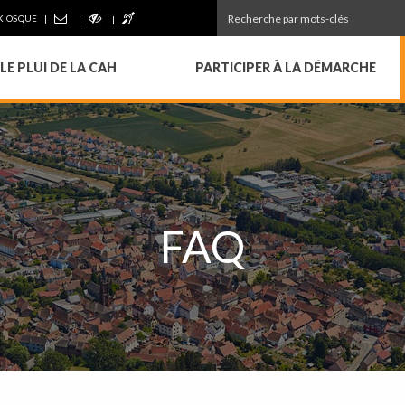
KIOSQUE
LE PLUI DE LA CAH
PARTICIPER À LA DÉMARCHE
FAQ