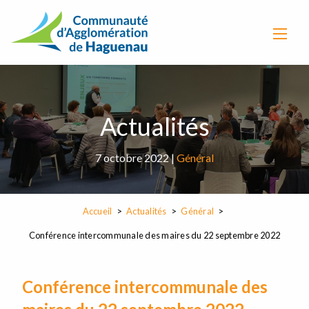
Actualités
7 octobre 2022 |
Général
Accueil
Actualités
Général
Conférence intercommunale des maires du 22 septembre 2022
Conférence intercommunale des