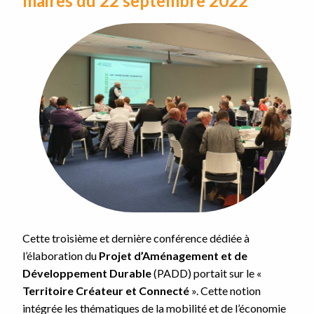
maires du 22 septembre 2022
Cette troisième et dernière conférence dédiée à
l’élaboration du
Projet d’Aménagement et de
Développement Durable
(PADD) portait sur le «
Territoire Créateur et Connecté
». Cette notion
intégrée les thématiques de la mobilité et de l’économie