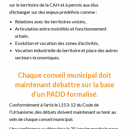
sur le territoire de la CAH et à permis aux élus
d’échanger sur des enjeux prédéfinis comme :
Relations avec les territoires voisins,
Articulation entre mobilités et fonctionnement
urbain,
Evolution et vocation des zones d’activités,
Vocation industrielle du territoire et place des autres
secteurs économiques.
Chaque conseil municipal doit
maintenant débattre sur la base
d’un PADD formalisé.
Conformément à l’article L153-12 du Code de
l’Urbanisme, des débats doivent maintenant se tenir au
sein de chaque conseil municipal.
Une conférence se déroulera le 25 janvier prochain pour