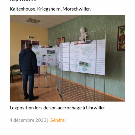
Kaltenhouse, Kriegsheim, Morschwiller.
L’exposition lors de son accrochage à Uhrwiller
4 décembre 2023 |
Général