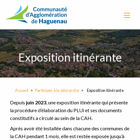
Exposition itinérante
Accueil
Participer à la démarche
Exposition itinérante
Depuis
juin 2023
, une exposition itinérante qui présente
la procédure d’élaboration du PLUi et ses documents
constitutifs a circulé au sein de la CAH.
Après avoir été installée dans chacune des communes de
la CAH pendant 1 mois, elle est restée exposée jusqu’à