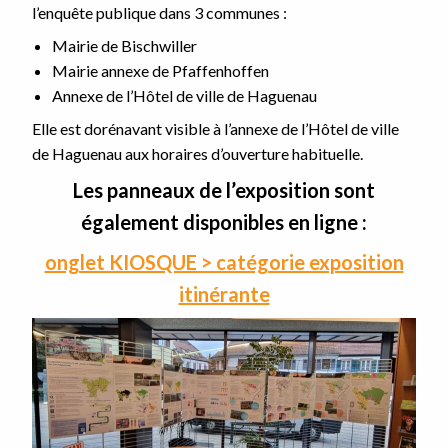
l’enquête publique dans 3 communes :
Mairie de Bischwiller
Mairie annexe de Pfaffenhoffen
Annexe de l’Hôtel de ville de Haguenau
Elle est dorénavant visible à l’annexe de l’Hôtel de ville
de Haguenau aux horaires d’ouverture habituelle.
Les panneaux de l’exposition sont
également disponibles en ligne :
onglet KIOSQUE > catégorie exposition
itinérante