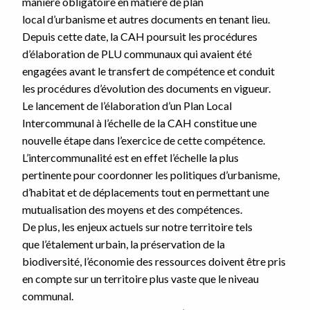
manière obligatoire en matière de plan
local d’urbanisme et autres documents en tenant lieu.
Depuis cette date, la CAH poursuit les procédures
d’élaboration de PLU communaux qui avaient été
engagées avant le transfert de compétence et conduit
les procédures d’évolution des documents en vigueur.
Le lancement de l’élaboration d’un Plan Local
Intercommunal à l’échelle de la CAH constitue une
nouvelle étape dans l’exercice de cette compétence.
L’intercommunalité est en effet l’échelle la plus
pertinente pour coordonner les politiques d’urbanisme,
d’habitat et de déplacements tout en permettant une
mutualisation des moyens et des compétences.
De plus, les enjeux actuels sur notre territoire tels
que l’étalement urbain, la préservation de la
biodiversité, l’économie des ressources doivent être pris
en compte sur un territoire plus vaste que le niveau
communal.