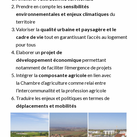
Prendre en compte les
sensibilités
environnementales et enjeux climatiques
du
territoire
Valoriser la
qualité urbaine et paysagère et le
cadre de vie
tout en garantissant l’accès au logement
pour tous
Elaborer un
projet de
développement économique
permettant
notamment de faciliter l’émergence de projets
Intégrer la
composante agricole
en lien avec
la Chambre d’agriculture comme relai entre
l’intercommunalité et la profession agricole
Traduire les enjeux et politiques en termes de
déplacements et mobilités