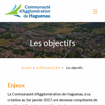
Les objectifs
Accueil
Le PLUi de la CAH
Les objectifs
Enjeux
La Communauté d’Agglomération de Haguenau, à sa
création au 1er janvier 2017, est devenue compétente de