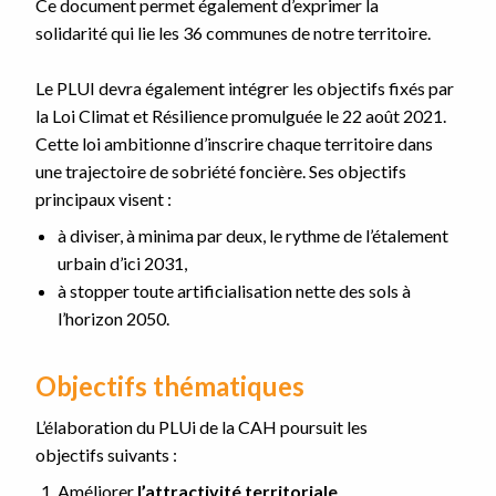
Ce document permet également d’exprimer la
solidarité qui lie les 36 communes de notre territoire.
Le PLUI devra également intégrer les objectifs fixés par
la Loi Climat et Résilience promulguée le 22 août 2021.
Cette loi ambitionne d’inscrire chaque territoire dans
une trajectoire de sobriété foncière. Ses objectifs
principaux visent :
à diviser, à minima par deux, le rythme de l’étalement
urbain d’ici 2031,
à stopper toute artificialisation nette des sols à
l’horizon 2050.
Objectifs thématiques
L’élaboration du PLUi de la CAH poursuit les
objectifs suivants :
Améliorer
l’attractivité territoriale