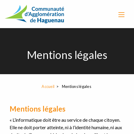
Mentions légales
Accueil
Mentions légales
Mentions légales
« L’informatique doit être au service de chaque citoyen.
Elle ne doit porter atteinte, ni à l’identité humaine, ni aux