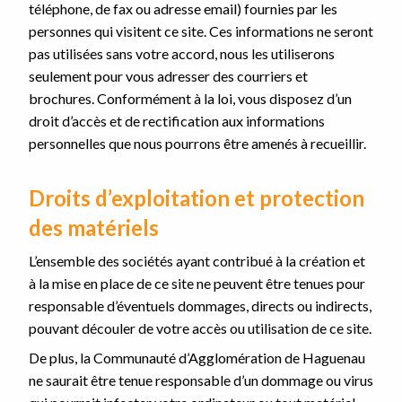
téléphone, de fax ou adresse email) fournies par les
personnes qui visitent ce site. Ces informations ne seront
pas utilisées sans votre accord, nous les utiliserons
seulement pour vous adresser des courriers et
brochures. Conformément à la loi, vous disposez d’un
droit d’accès et de rectification aux informations
personnelles que nous pourrons être amenés à recueillir.
Droits d’exploitation et protection
des matériels
L’ensemble des sociétés ayant contribué à la création et
à la mise en place de ce site ne peuvent être tenues pour
responsable d’éventuels dommages, directs ou indirects,
pouvant découler de votre accès ou utilisation de ce site.
De plus, la Communauté d’Agglomération de Haguenau
ne saurait être tenue responsable d’un dommage ou virus