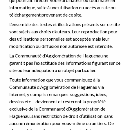
qui pourrait infecter votre ordinateur ou tout matériel
informatique, suite à une utilisation ou accès au site ou
téléchargement provenant de ce site.
L’ensemble des textes et illustrations présents sur ce site
sont sujets aux droits d’auteurs. Leur reproduction pour
des utilisations personnelles est acceptée mais leur
modification ou diffusion non autorisée est interdite.
La Communauté d’Agglomération de Haguenau ne
garantit pas l’exactitude des informations figurant sur ce
site ou leur adéquation à un objet particulier.
Toute information que vous communiquez à la
Communauté d’Agglomération de Haguenau via
Internet, y compris remarques, suggestions, idées,
dessins etc… deviennent et resteront la propriété
exclusive de la Communauté d’Agglomération de
Haguenau, sans restriction de droit d’utilisation, sans
aucune rémunération pour vous-même ou un tiers. De