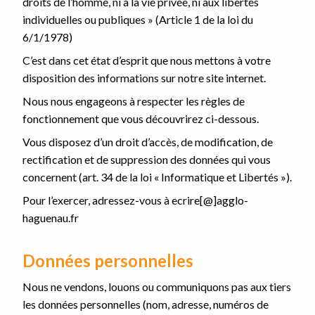
droits de l’homme, ni à la vie privée, ni aux libertés
individuelles ou publiques » (Article 1 de la loi du
6/1/1978)
C’est dans cet état d’esprit que nous mettons à votre
disposition des informations sur notre site internet.
Nous nous engageons à respecter les règles de
fonctionnement que vous découvrirez ci-dessous.
Vous disposez d’un droit d’accès, de modification, de
rectification et de suppression des données qui vous
concernent (art. 34 de la loi « Informatique et Libertés »).
Pour l’exercer, adressez-vous à ecrire[@]agglo-
haguenau.fr
Données personnelles
Nous ne vendons, louons ou communiquons pas aux tiers
les données personnelles (nom, adresse, numéros de