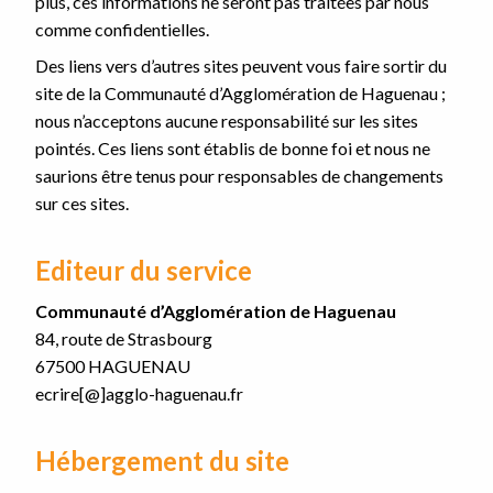
plus, ces informations ne seront pas traitées par nous
comme confidentielles.
Des liens vers d’autres sites peuvent vous faire sortir du
site de la Communauté d’Agglomération de Haguenau ;
nous n’acceptons aucune responsabilité sur les sites
pointés. Ces liens sont établis de bonne foi et nous ne
saurions être tenus pour responsables de changements
sur ces sites.
Editeur du service
Communauté d’Agglomération de Haguenau
84, route de Strasbourg
67500 HAGUENAU
ecrire[@]agglo-haguenau.fr
Hébergement du site