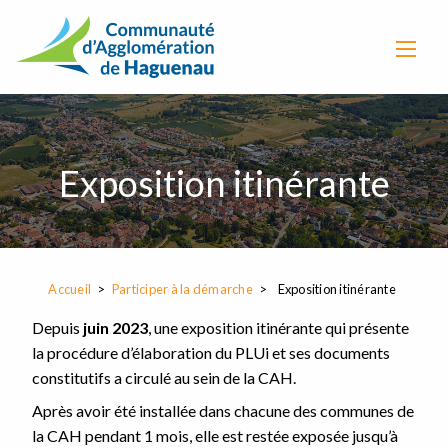
Exposition itinérante
Accueil
Participer à la démarche
Exposition itinérante
Depuis
juin 2023
, une exposition itinérante qui présente
la procédure d’élaboration du PLUi et ses documents
constitutifs a circulé au sein de la CAH.
Après avoir été installée dans chacune des communes de
la CAH pendant 1 mois, elle est restée exposée jusqu’à