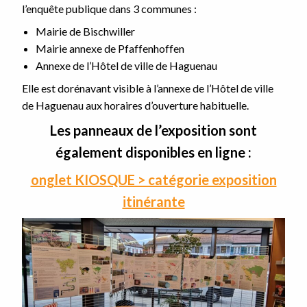
l’enquête publique dans 3 communes :
Mairie de Bischwiller
Mairie annexe de Pfaffenhoffen
Annexe de l’Hôtel de ville de Haguenau
Elle est dorénavant visible à l’annexe de l’Hôtel de ville
de Haguenau aux horaires d’ouverture habituelle.
Les panneaux de l’exposition sont
également disponibles en ligne :
onglet KIOSQUE > catégorie exposition
itinérante