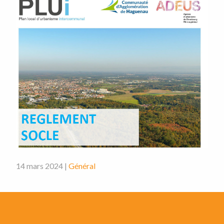
14 mars 2024 |
Général