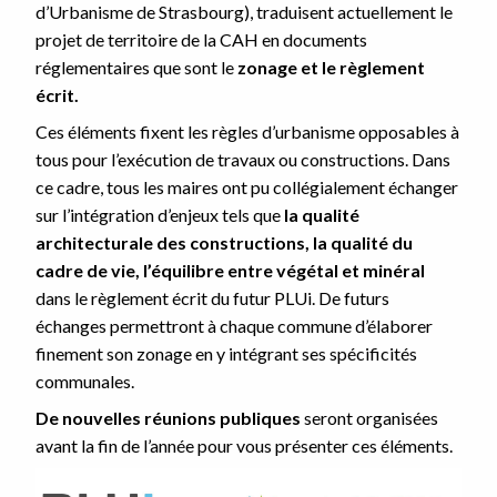
d’Urbanisme de Strasbourg), traduisent actuellement le
projet de territoire de la CAH en documents
réglementaires que sont le
zonage et le règlement
écrit.
Ces éléments fixent les règles d’urbanisme opposables à
tous pour l’exécution de travaux ou constructions. Dans
ce cadre, tous les maires ont pu collégialement échanger
sur l’intégration d’enjeux tels que
la qualité
architecturale des constructions, la qualité du
cadre de vie, l’équilibre entre végétal et minéral
dans le règlement écrit du futur PLUi. De futurs
échanges permettront à chaque commune d’élaborer
finement son zonage en y intégrant ses spécificités
communales.
De nouvelles réunions publiques
seront organisées
avant la fin de l’année pour vous présenter ces éléments.