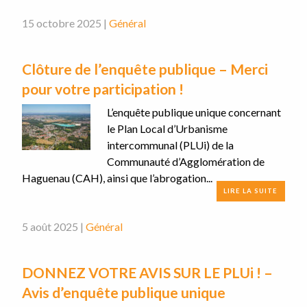
15 octobre 2025 |
Général
Clôture de l’enquête publique – Merci
pour votre participation !
L’enquête publique unique concernant
le Plan Local d’Urbanisme
intercommunal (PLUi) de la
Communauté d’Agglomération de
Haguenau (CAH), ainsi que l’abrogation...
LIRE LA SUITE
5 août 2025 |
Général
DONNEZ VOTRE AVIS SUR LE PLUi ! –
Avis d’enquête publique unique