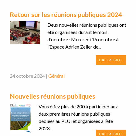
Retour sur les réunions publiques 2024
Deux nouvelles réunions publiques ont
été organisées durant le mois
d'octobre : Mercredi 16 octobre à
l’Espace Adrien Zeller de...
LIRE LA SUITE
24 octobre 2024 |
Général
Nouvelles réunions publiques
Vous étiez plus de 200 à participer aux
deux premières réunions publiques
dédiées au PLUi et organisées à l’été
2023...
LIRE LA SUITE