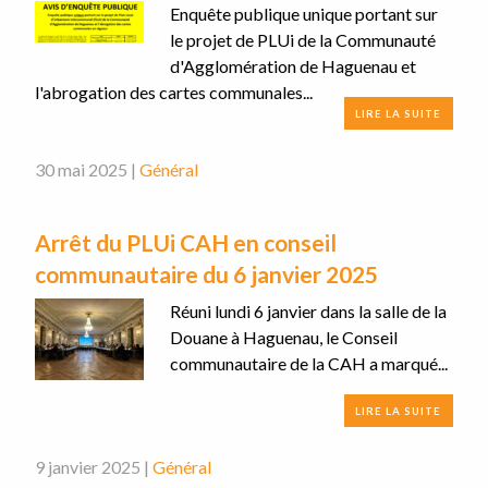
Enquête publique unique portant sur
le projet de PLUi de la Communauté
d'Agglomération de Haguenau et
l'abrogation des cartes communales...
LIRE LA SUITE
30 mai 2025 |
Général
Arrêt du PLUi CAH en conseil
communautaire du 6 janvier 2025
Réuni lundi 6 janvier dans la salle de la
Douane à Haguenau, le Conseil
communautaire de la CAH a marqué...
LIRE LA SUITE
9 janvier 2025 |
Général