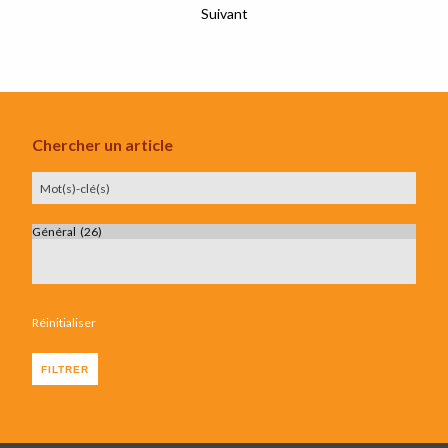
Suivant
Chercher un article
Réinitialiser