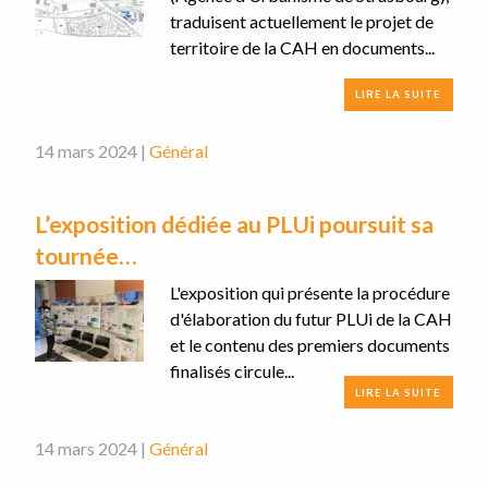
traduisent actuellement le projet de
territoire de la CAH en documents...
LIRE LA SUITE
14 mars 2024 |
Général
L’exposition dédiée au PLUi poursuit sa
tournée…
L'exposition qui présente la procédure
d'élaboration du futur PLUi de la CAH
et le contenu des premiers documents
finalisés circule...
LIRE LA SUITE
14 mars 2024 |
Général